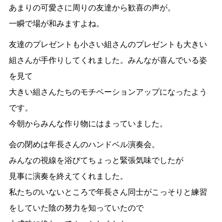
あまりの可愛さに周りの友達から歓喜の声が。
一瞬で場が和みますよね。
友達のプレゼントも小さい組さんのプレゼントも大きい
組さんが手作りしてくれました。みんなが喜んでいる姿
を見て
大きい組さんたちのモチベーションアップになったよう
です。
今朝からみんな作り物にはまっていました。
会の閉めは年長さんのハンドベル演奏会。
みんなの視線を浴びてちょっと緊張気味でしたが
見事に演奏を終えてくれました。
私たちのいないところで年長さん同士がこっそりと練習
をしていた陰の努力を知っていたので