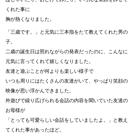
くれた事に
胸が熱くなりました。
「三歳です。」と元気に三本指をたて教えてくれた男の
子。
二歳の誕生日は照れながらの発表だったのに、こんなに
元気に言ってくれて嬉しくなりました。
友達と遊ぶことが何よりも楽しい様子で
いつも周りにはたくさんの友達がいて、やっぱり笑顔の
映像が思い浮かんできました。
外遊びで繰り広げられる会話の内容を聞いていた友達の
お母様が
「とっても可愛らしい会話をしていましたよ。」と教え
てくれた事があったほど。