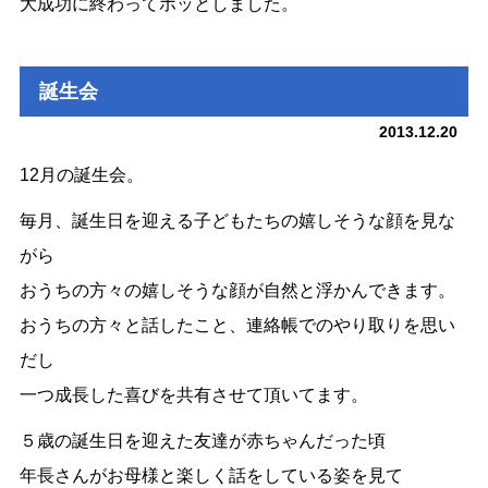
大成功に終わってホッとしました。
誕生会
2013.12.20
12月の誕生会。
毎月、誕生日を迎える子どもたちの嬉しそうな顔を見な
がら
おうちの方々の嬉しそうな顔が自然と浮かんできます。
おうちの方々と話したこと、連絡帳でのやり取りを思い
だし
一つ成長した喜びを共有させて頂いてます。
５歳の誕生日を迎えた友達が赤ちゃんだった頃
年長さんがお母様と楽しく話をしている姿を見て