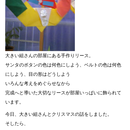
大きい組さんの部屋にある手作りリース。
サンタのボタンの色は何色にしよう、ベルトの色は何色
にしよう、目の形はどうしよう
いろんな考えをめぐらせなから
完成へと導いた大切なリースが部屋いっぱいに飾られて
います。
今日、大きい組さんとクリスマスの話をしました。
そしたら、