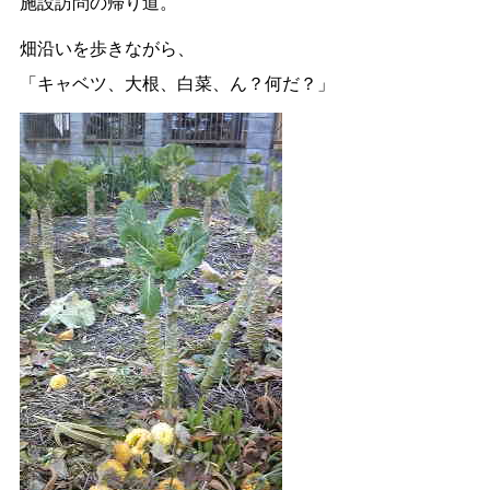
施設訪問の帰り道。
畑沿いを歩きながら、
「キャベツ、大根、白菜、ん？何だ？」