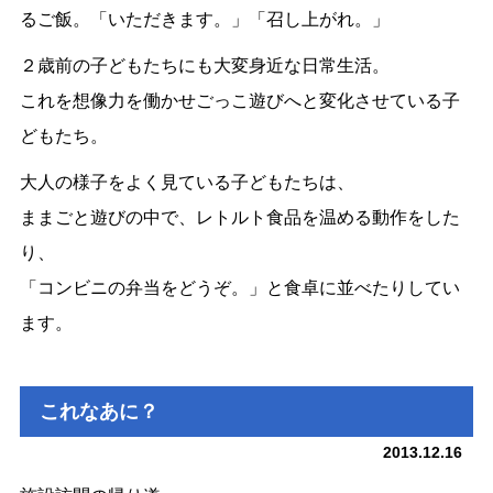
るご飯。「いただきます。」「召し上がれ。」
２歳前の子どもたちにも大変身近な日常生活。
これを想像力を働かせごっこ遊びへと変化させている子
どもたち。
大人の様子をよく見ている子どもたちは、
ままごと遊びの中で、レトルト食品を温める動作をした
り、
「コンビニの弁当をどうぞ。」と食卓に並べたりしてい
ます。
これなあに？
2013.12.16