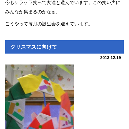
今もケラケラ笑って友達と遊んでいます。この笑い声に
みんなが集まるのかなぁ。
こうやって毎月の誕生会を迎えています。
クリスマスに向けて
2013.12.19