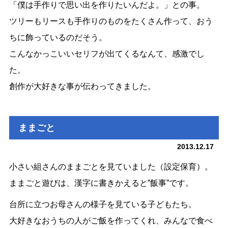
「僕は手作りで思い出を作りたいんだよ。」との事。
ツリーもリースも手作りのものをたくさん作って、おう
ちに飾っているのだそう。
こんなかっこいいセリフが出てくるなんて、感激でし
た。
創作が大好きな事が伝わってきました。
ままごと
2013.12.17
小さい組さんのままごとを見ていました（設定保育）。
ままごと遊びは、漢字に書きかえると”飯事”です。
台所に立つお母さんの様子を見ている子どもたち。
大好きなおうちの人がご飯を作ってくれ、みんなで食べ