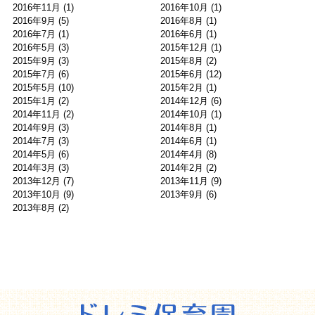
2016年11月
(1)
2016年10月
(1)
2016年9月
(5)
2016年8月
(1)
2016年7月
(1)
2016年6月
(1)
2016年5月
(3)
2015年12月
(1)
2015年9月
(3)
2015年8月
(2)
2015年7月
(6)
2015年6月
(12)
2015年5月
(10)
2015年2月
(1)
2015年1月
(2)
2014年12月
(6)
2014年11月
(2)
2014年10月
(1)
2014年9月
(3)
2014年8月
(1)
2014年7月
(3)
2014年6月
(1)
2014年5月
(6)
2014年4月
(8)
2014年3月
(3)
2014年2月
(2)
2013年12月
(7)
2013年11月
(9)
2013年10月
(9)
2013年9月
(6)
2013年8月
(2)