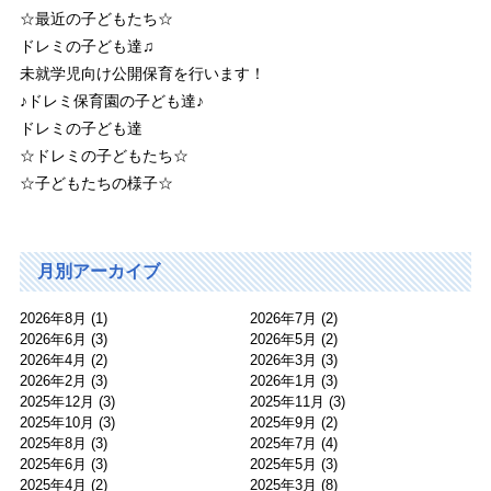
☆最近の子どもたち☆
ドレミの子ども達♫
未就学児向け公開保育を行います！
♪ドレミ保育園の子ども達♪
ドレミの子ども達
☆ドレミの子どもたち☆
☆子どもたちの様子☆
月別アーカイブ
2026年8月
(1)
2026年7月
(2)
2026年6月
(3)
2026年5月
(2)
2026年4月
(2)
2026年3月
(3)
2026年2月
(3)
2026年1月
(3)
2025年12月
(3)
2025年11月
(3)
2025年10月
(3)
2025年9月
(2)
2025年8月
(3)
2025年7月
(4)
2025年6月
(3)
2025年5月
(3)
2025年4月
(2)
2025年3月
(8)