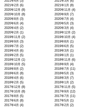
2021年4月
(3)
2021年3月
(6)
2021年2月
(6)
2021年1月
(8)
2020年12月
(8)
2020年11月
(4)
2020年10月
(8)
2020年9月
(7)
2020年8月
(3)
2020年7月
(4)
2020年6月
(4)
2020年5月
(3)
2020年4月
(2)
2020年3月
(4)
2020年2月
(1)
2019年12月
(2)
2019年11月
(2)
2019年10月
(4)
2019年9月
(3)
2019年8月
(1)
2019年7月
(2)
2019年6月
(5)
2019年4月
(6)
2019年3月
(1)
2019年2月
(5)
2019年1月
(1)
2018年12月
(1)
2018年11月
(6)
2018年10月
(5)
2018年9月
(4)
2018年8月
(2)
2018年7月
(11)
2018年6月
(8)
2018年5月
(3)
2018年4月
(6)
2018年3月
(7)
2018年2月
(5)
2018年1月
(2)
2017年12月
(8)
2017年11月
(5)
2017年10月
(8)
2017年9月
(12)
2017年8月
(5)
2017年7月
(11)
2017年6月
(8)
2017年5月
(1)
2017年4月
(4)
2017年2月
(2)