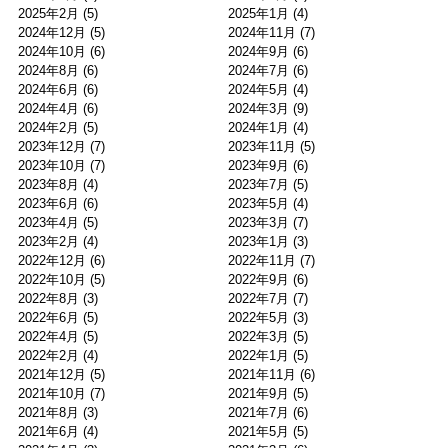
2025年2月
(5)
2025年1月
(4)
2024年12月
(5)
2024年11月
(7)
2024年10月
(6)
2024年9月
(6)
2024年8月
(6)
2024年7月
(6)
2024年6月
(6)
2024年5月
(4)
2024年4月
(6)
2024年3月
(9)
2024年2月
(5)
2024年1月
(4)
2023年12月
(7)
2023年11月
(5)
2023年10月
(7)
2023年9月
(6)
2023年8月
(4)
2023年7月
(5)
2023年6月
(6)
2023年5月
(4)
2023年4月
(5)
2023年3月
(7)
2023年2月
(4)
2023年1月
(3)
2022年12月
(6)
2022年11月
(7)
2022年10月
(5)
2022年9月
(6)
2022年8月
(3)
2022年7月
(7)
2022年6月
(5)
2022年5月
(3)
2022年4月
(5)
2022年3月
(5)
2022年2月
(4)
2022年1月
(5)
2021年12月
(5)
2021年11月
(6)
2021年10月
(7)
2021年9月
(5)
2021年8月
(3)
2021年7月
(6)
2021年6月
(4)
2021年5月
(5)