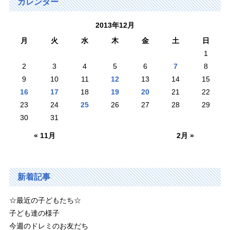
カレンダー
2013年12月
月
火
水
木
金
土
日
1
2
3
4
5
6
7
8
9
10
11
12
13
14
15
16
17
18
19
20
21
22
23
24
25
26
27
28
29
30
31
« 11月
2月 »
新着記事
☆最近の子どもたち☆
子ども達の様子
今週のドレミのお友だち