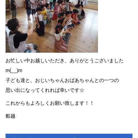
お忙しい中お越しいただき、ありがとうございました
m(__)m
子ども達と、おじいちゃんおばあちゃんとの一つの
思い出になってくれれば幸いです☆
これからもよろしくお願い致します！！
船越