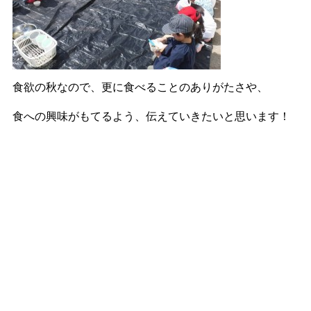
食欲の秋なので、更に食べることのありがたさや、
食への興味がもてるよう、伝えていきたいと思います！