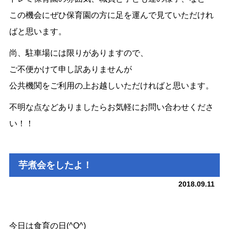
この機会にぜひ保育園の方に足を運んで見ていただけれ
ばと思います。
尚、駐車場には限りがありますので、
ご不便かけて申し訳ありませんが
公共機関をご利用の上お越しいただければと思います。
不明な点などありましたらお気軽にお問い合わせくださ
い！！
芋煮会をしたよ！
2018.09.11
今日は食育の日(^O^)