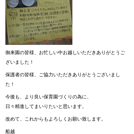
御来園の皆様、お忙しい中お越しいただきありがとうご
ざいました！
保護者の皆様、ご協力いただきありがとうございまし
た！
今後も、より良い保育園づくりの為に、
日々精進してまいりたいと思います。
改めて、これからもよろしくお願い致します。
船越