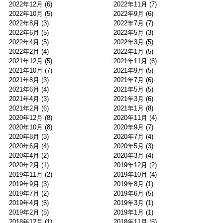
2022年12月
(6)
2022年11月
(7)
2022年10月
(5)
2022年9月
(6)
2022年8月
(3)
2022年7月
(7)
2022年6月
(5)
2022年5月
(3)
2022年4月
(5)
2022年3月
(5)
2022年2月
(4)
2022年1月
(5)
2021年12月
(5)
2021年11月
(6)
2021年10月
(7)
2021年9月
(5)
2021年8月
(3)
2021年7月
(6)
2021年6月
(4)
2021年5月
(5)
2021年4月
(3)
2021年3月
(6)
2021年2月
(6)
2021年1月
(8)
2020年12月
(8)
2020年11月
(4)
2020年10月
(8)
2020年9月
(7)
2020年8月
(3)
2020年7月
(4)
2020年6月
(4)
2020年5月
(3)
2020年4月
(2)
2020年3月
(4)
2020年2月
(1)
2019年12月
(2)
2019年11月
(2)
2019年10月
(4)
2019年9月
(3)
2019年8月
(1)
2019年7月
(2)
2019年6月
(5)
2019年4月
(6)
2019年3月
(1)
2019年2月
(5)
2019年1月
(1)
2018年12月
(1)
2018年11月
(6)