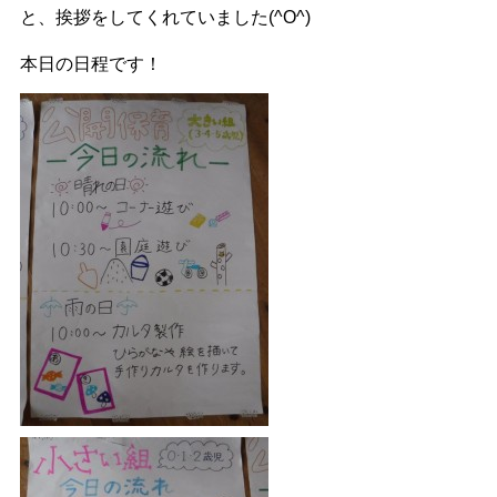
と、挨拶をしてくれていました(^O^)
本日の日程です！