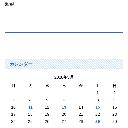
船越
1
カレンダー
2018年9月
月
火
水
木
金
土
日
1
2
3
4
5
6
7
8
9
10
11
12
13
14
15
16
17
18
19
20
21
22
23
24
25
26
27
28
29
30