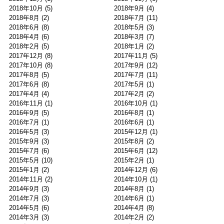
2018年10月
(5)
2018年9月
(4)
2018年8月
(2)
2018年7月
(11)
2018年6月
(8)
2018年5月
(3)
2018年4月
(6)
2018年3月
(7)
2018年2月
(5)
2018年1月
(2)
2017年12月
(8)
2017年11月
(5)
2017年10月
(8)
2017年9月
(12)
2017年8月
(5)
2017年7月
(11)
2017年6月
(8)
2017年5月
(1)
2017年4月
(4)
2017年2月
(2)
2016年11月
(1)
2016年10月
(1)
2016年9月
(5)
2016年8月
(1)
2016年7月
(1)
2016年6月
(1)
2016年5月
(3)
2015年12月
(1)
2015年9月
(3)
2015年8月
(2)
2015年7月
(6)
2015年6月
(12)
2015年5月
(10)
2015年2月
(1)
2015年1月
(2)
2014年12月
(6)
2014年11月
(2)
2014年10月
(1)
2014年9月
(3)
2014年8月
(1)
2014年7月
(3)
2014年6月
(1)
2014年5月
(6)
2014年4月
(8)
2014年3月
(3)
2014年2月
(2)