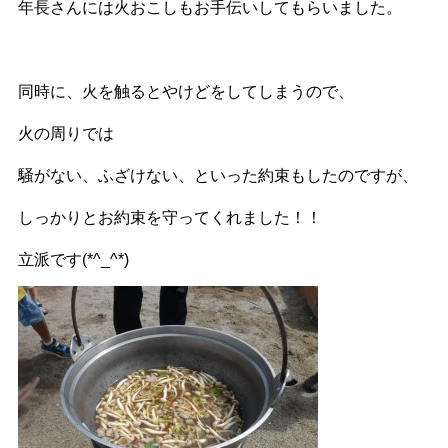
年長さんには火おこしもお手伝いしてもらいました。
同時に、火を触るとやけどをしてしまうので、
火の周りでは
騒がない、ふざけない、といった約束もしたのですが、
しっかりとお約束を守ってくれました！！
立派です(*^_^*)