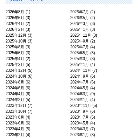
2026年8月
(1)
2026年7月
(2)
2026年6月
(3)
2026年5月
(2)
2026年4月
(2)
2026年3月
(3)
2026年2月
(3)
2026年1月
(3)
2025年12月
(3)
2025年11月
(3)
2025年10月
(3)
2025年9月
(2)
2025年8月
(3)
2025年7月
(4)
2025年6月
(3)
2025年5月
(3)
2025年4月
(2)
2025年3月
(8)
2025年2月
(5)
2025年1月
(4)
2024年12月
(5)
2024年11月
(7)
2024年10月
(6)
2024年9月
(6)
2024年8月
(6)
2024年7月
(6)
2024年6月
(6)
2024年5月
(4)
2024年4月
(6)
2024年3月
(9)
2024年2月
(5)
2024年1月
(4)
2023年12月
(7)
2023年11月
(5)
2023年10月
(7)
2023年9月
(6)
2023年8月
(4)
2023年7月
(5)
2023年6月
(6)
2023年5月
(4)
2023年4月
(5)
2023年3月
(7)
2023年2月
(4)
2023年1月
(3)