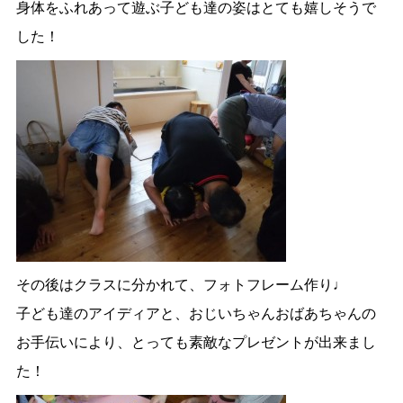
身体をふれあって遊ぶ子ども達の姿はとても嬉しそうで
した！
その後はクラスに分かれて、フォトフレーム作り♩
子ども達のアイディアと、おじいちゃんおばあちゃんの
お手伝いにより、とっても素敵なプレゼントが出来まし
た！