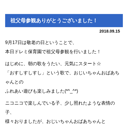
祖父母参観ありがとうございました！
2018.09.15
9月17日は敬老の日ということで、
本日ドレミ保育園で祖父母参観を行いました！
はじめに、朝の歌をうたい、元気にスタート☆
「おすしすしすし」という歌で、おじいちゃんおばあち
ゃんとの
ふれあい遊びも楽しみました(*^_^*)
ニコニコで楽しんでいる子、少し照れたような表情の
子、
様々おりましたが、おじいちゃんおばあちゃんと