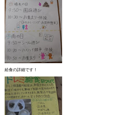
給食の詳細です！