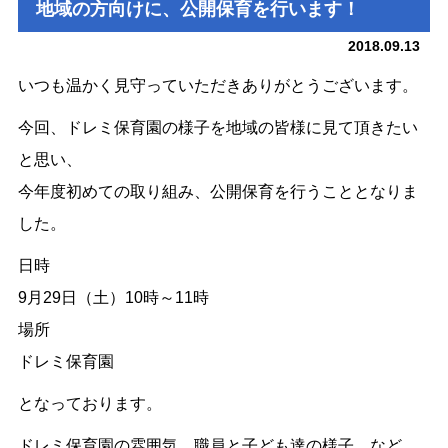
地域の方向けに、公開保育を行います！
2018.09.13
いつも温かく見守っていただきありがとうございます。
今回、ドレミ保育園の様子を地域の皆様に見て頂きたい
と思い、
今年度初めての取り組み、公開保育を行うこととなりま
した。
日時
9月29日（土）10時～11時
場所
ドレミ保育園
となっております。
ドレミ保育園の雰囲気、職員と子ども達の様子、など