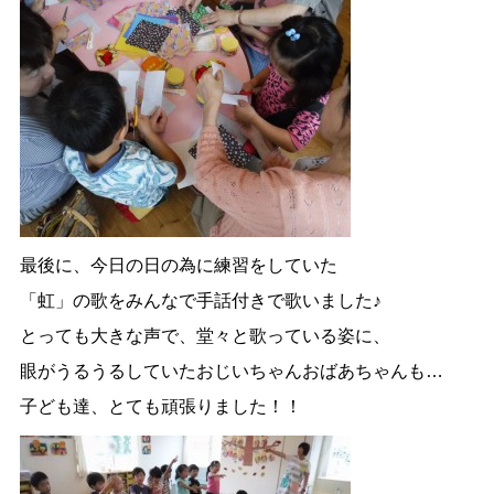
最後に、今日の日の為に練習をしていた
「虹」の歌をみんなで手話付きで歌いました♪
とっても大きな声で、堂々と歌っている姿に、
眼がうるうるしていたおじいちゃんおばあちゃんも…
子ども達、とても頑張りました！！