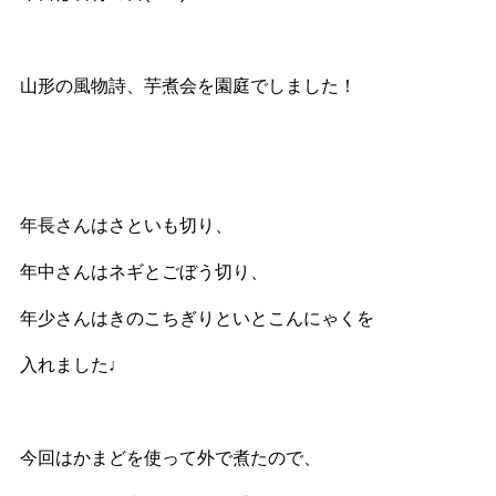
山形の風物詩、芋煮会を園庭でしました！
年長さんはさといも切り、
年中さんはネギとごぼう切り、
年少さんはきのこちぎりといとこんにゃくを
入れました♩
今回はかまどを使って外で煮たので、