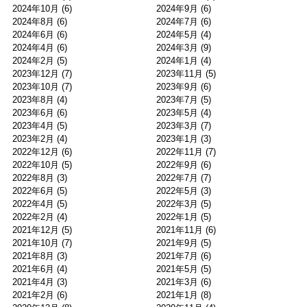
2024年10月
(6)
2024年9月
(6)
2024年8月
(6)
2024年7月
(6)
2024年6月
(6)
2024年5月
(4)
2024年4月
(6)
2024年3月
(9)
2024年2月
(5)
2024年1月
(4)
2023年12月
(7)
2023年11月
(5)
2023年10月
(7)
2023年9月
(6)
2023年8月
(4)
2023年7月
(5)
2023年6月
(6)
2023年5月
(4)
2023年4月
(5)
2023年3月
(7)
2023年2月
(4)
2023年1月
(3)
2022年12月
(6)
2022年11月
(7)
2022年10月
(5)
2022年9月
(6)
2022年8月
(3)
2022年7月
(7)
2022年6月
(5)
2022年5月
(3)
2022年4月
(5)
2022年3月
(5)
2022年2月
(4)
2022年1月
(5)
2021年12月
(5)
2021年11月
(6)
2021年10月
(7)
2021年9月
(5)
2021年8月
(3)
2021年7月
(6)
2021年6月
(4)
2021年5月
(5)
2021年4月
(3)
2021年3月
(6)
2021年2月
(6)
2021年1月
(8)