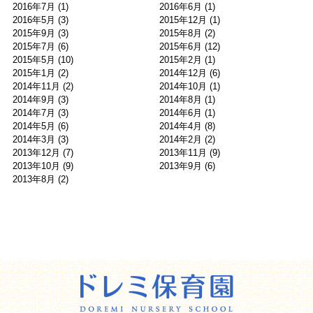
2016年7月
(1)
2016年6月
(1)
2016年5月
(3)
2015年12月
(1)
2015年9月
(3)
2015年8月
(2)
2015年7月
(6)
2015年6月
(12)
2015年5月
(10)
2015年2月
(1)
2015年1月
(2)
2014年12月
(6)
2014年11月
(2)
2014年10月
(1)
2014年9月
(3)
2014年8月
(1)
2014年7月
(3)
2014年6月
(1)
2014年5月
(6)
2014年4月
(8)
2014年3月
(3)
2014年2月
(2)
2013年12月
(7)
2013年11月
(9)
2013年10月
(9)
2013年9月
(6)
2013年8月
(2)