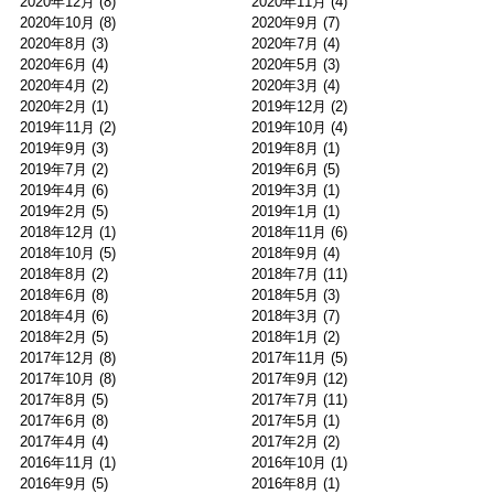
2020年12月
(8)
2020年11月
(4)
2020年10月
(8)
2020年9月
(7)
2020年8月
(3)
2020年7月
(4)
2020年6月
(4)
2020年5月
(3)
2020年4月
(2)
2020年3月
(4)
2020年2月
(1)
2019年12月
(2)
2019年11月
(2)
2019年10月
(4)
2019年9月
(3)
2019年8月
(1)
2019年7月
(2)
2019年6月
(5)
2019年4月
(6)
2019年3月
(1)
2019年2月
(5)
2019年1月
(1)
2018年12月
(1)
2018年11月
(6)
2018年10月
(5)
2018年9月
(4)
2018年8月
(2)
2018年7月
(11)
2018年6月
(8)
2018年5月
(3)
2018年4月
(6)
2018年3月
(7)
2018年2月
(5)
2018年1月
(2)
2017年12月
(8)
2017年11月
(5)
2017年10月
(8)
2017年9月
(12)
2017年8月
(5)
2017年7月
(11)
2017年6月
(8)
2017年5月
(1)
2017年4月
(4)
2017年2月
(2)
2016年11月
(1)
2016年10月
(1)
2016年9月
(5)
2016年8月
(1)