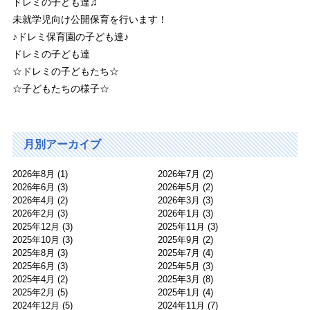
ドレミの子ども達♫
未就学児向け公開保育を行います！
♪ドレミ保育園の子ども達♪
ドレミの子ども達
☆ドレミの子どもたち☆
☆子どもたちの様子☆
月別アーカイブ
2026年8月
(1)
2026年7月
(2)
2026年6月
(3)
2026年5月
(2)
2026年4月
(2)
2026年3月
(3)
2026年2月
(3)
2026年1月
(3)
2025年12月
(3)
2025年11月
(3)
2025年10月
(3)
2025年9月
(2)
2025年8月
(3)
2025年7月
(4)
2025年6月
(3)
2025年5月
(3)
2025年4月
(2)
2025年3月
(8)
2025年2月
(5)
2025年1月
(4)
2024年12月
(5)
2024年11月
(7)