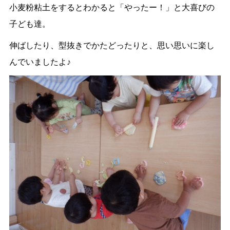
小麦粉粘土をするとわかると「やったー！」と大喜びの
子ども達。
伸ばしたり、型抜きでかたどったりと、思い思いに楽し
んでいましたよ♪