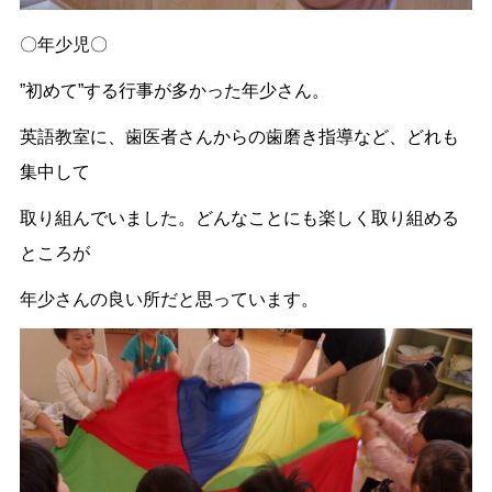
〇年少児〇
”初めて”する行事が多かった年少さん。
英語教室に、歯医者さんからの歯磨き指導など、どれも
集中して
取り組んでいました。どんなことにも楽しく取り組める
ところが
年少さんの良い所だと思っています。