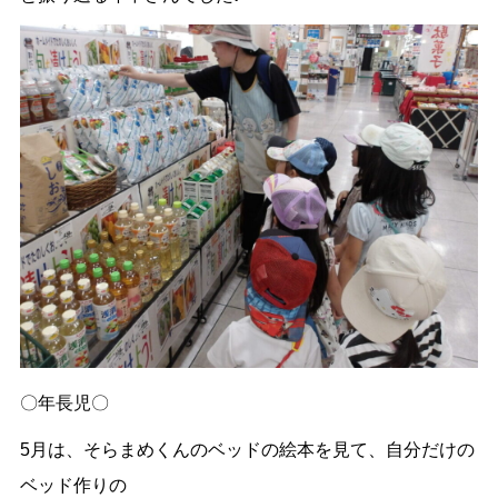
〇年長児〇
5月は、そらまめくんのベッドの絵本を見て、自分だけの
ベッド作りの