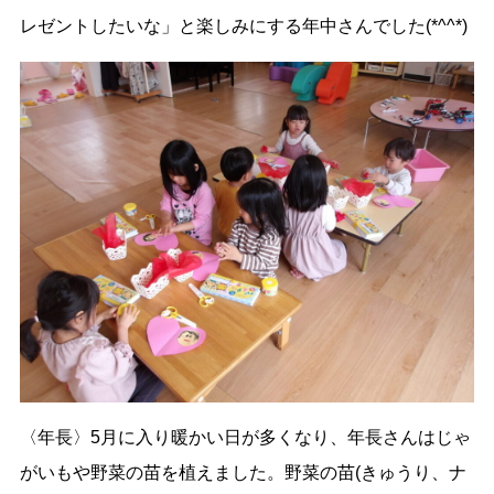
レゼントしたいな」と楽しみにする年中さんでした(*^^*)
〈年長〉5月に入り暖かい日が多くなり、年長さんはじゃ
がいもや野菜の苗を植えました。野菜の苗(きゅうり、ナ