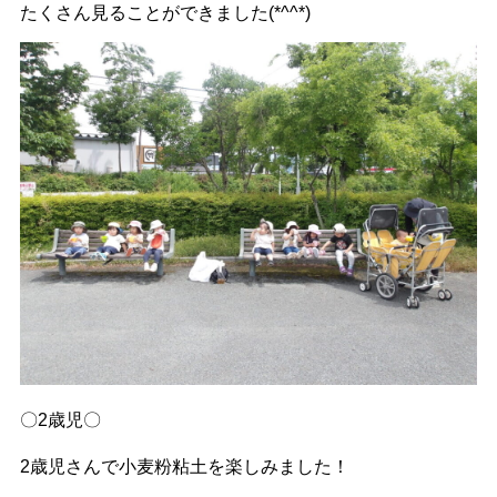
たくさん見ることができました(*^^*)
〇2歳児〇
2歳児さんで小麦粉粘土を楽しみました！