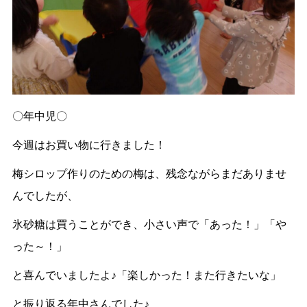
〇年中児〇
今週はお買い物に行きました！
梅シロップ作りのための梅は、残念ながらまだありませ
んでしたが、
氷砂糖は買うことができ、小さい声で「あった！」「や
った～！」
と喜んでいましたよ♪「楽しかった！また行きたいな」
と振り返る年中さんでした♪