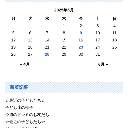
2025年5月
月
火
水
木
金
土
日
1
2
3
4
5
6
7
8
9
10
11
12
13
14
15
16
17
18
19
20
21
22
23
24
25
26
27
28
29
30
31
« 4月
6月 »
新着記事
☆最近の子どもたち☆
子ども達の様子
今週のドレミのお友だち
☆最近の子どもたち☆