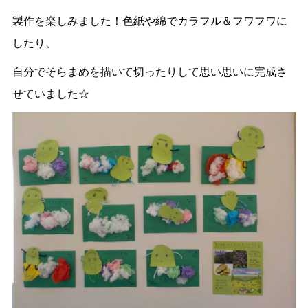
製作を楽しみました！色紙や綿でカラフル＆フワフワに
したり、
自分でそらまめを描いて切ったりして思い思いに完成さ
せていました☆