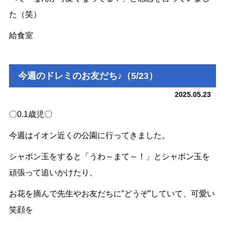
た（笑）
給食室
今週のドレミのお友だち♪（5/23）
2025.05.23
〇0.1歳児〇
今週はイオン近くの公園に行ってきました。
シャボン玉をすると「うわ～まて～！」とシャボン玉を
頑張って追いかけたり、
お花を摘んで先生やお友だちに”どうぞ”していて、可愛い
笑顔を