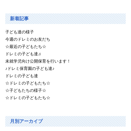
新着記事
子ども達の様子
今週のドレミのお友だち
☆最近の子どもたち☆
ドレミの子ども達♫
未就学児向け公開保育を行います！
♪ドレミ保育園の子ども達♪
ドレミの子ども達
☆ドレミの子どもたち☆
☆子どもたちの様子☆
☆ドレミの子どもたち☆
月別アーカイブ