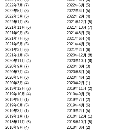
2022年7月
(7)
2022年6月
(5)
2022年5月
(3)
2022年4月
(5)
2022年3月
(5)
2022年2月
(4)
2022年1月
(5)
2021年12月
(5)
2021年11月
(6)
2021年10月
(7)
2021年9月
(5)
2021年8月
(3)
2021年7月
(6)
2021年6月
(4)
2021年5月
(5)
2021年4月
(3)
2021年3月
(6)
2021年2月
(6)
2021年1月
(8)
2020年12月
(8)
2020年11月
(4)
2020年10月
(8)
2020年9月
(7)
2020年8月
(3)
2020年7月
(4)
2020年6月
(4)
2020年5月
(3)
2020年4月
(2)
2020年3月
(4)
2020年2月
(1)
2019年12月
(2)
2019年11月
(2)
2019年10月
(4)
2019年9月
(3)
2019年8月
(1)
2019年7月
(2)
2019年6月
(5)
2019年4月
(6)
2019年3月
(1)
2019年2月
(5)
2019年1月
(1)
2018年12月
(1)
2018年11月
(6)
2018年10月
(5)
2018年9月
(4)
2018年8月
(2)