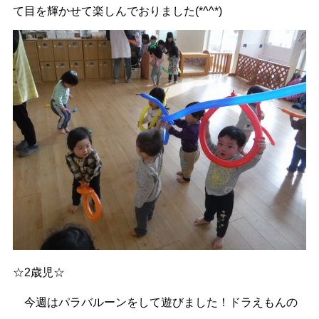
て目を輝かせて楽しんでおりました(*^^*)
☆2歳児☆
今週はパラバルーンをして遊びました！ドラえもんの