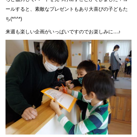
ールすると、素敵なプレゼントもあり大喜びの子どもた
ち(*^^*)
来週も楽しい企画がいっぱいですのでお楽しみに…♪