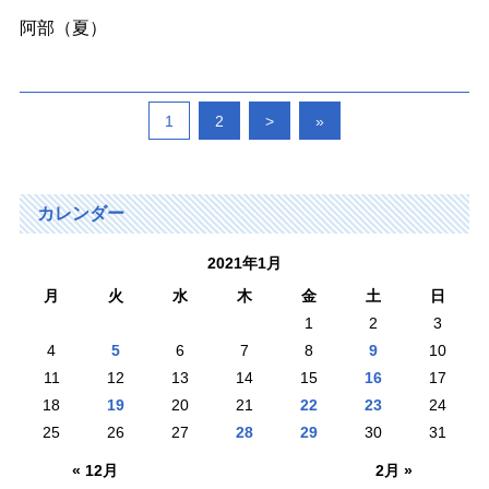
阿部（夏）
1
2
>
»
カレンダー
2021年1月
月
火
水
木
金
土
日
1
2
3
4
5
6
7
8
9
10
11
12
13
14
15
16
17
18
19
20
21
22
23
24
25
26
27
28
29
30
31
« 12月
2月 »