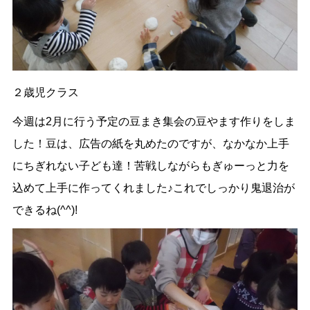
２歳児クラス
今週は2月に行う予定の豆まき集会の豆やます作りをしま
した！豆は、広告の紙を丸めたのですが、なかなか上手
にちぎれない子ども達！苦戦しながらもぎゅーっと力を
込めて上手に作ってくれました♪これでしっかり鬼退治が
できるね(^^)!