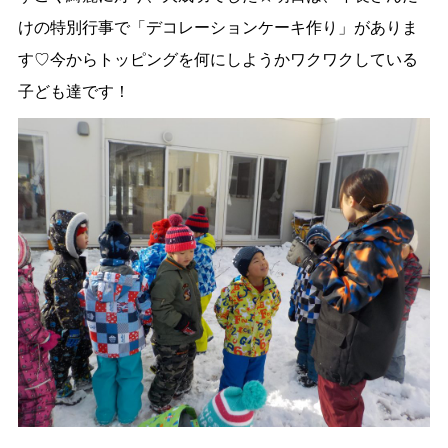
けの特別行事で「デコレーションケーキ作り」がありま
す♡今からトッピングを何にしようかワクワクしている
子ども達です！