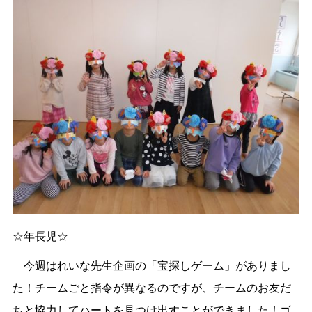
☆年長児☆
今週はれいな先生企画の「宝探しゲーム」がありまし
た！チームごと指令が異なるのですが、チームのお友だ
ちと協力してハートを見つけ出すことができました！ゴ