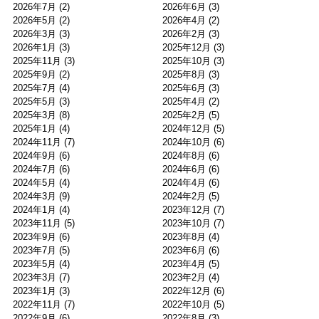
2026年7月
(2)
2026年6月
(3)
2026年5月
(2)
2026年4月
(2)
2026年3月
(3)
2026年2月
(3)
2026年1月
(3)
2025年12月
(3)
2025年11月
(3)
2025年10月
(3)
2025年9月
(2)
2025年8月
(3)
2025年7月
(4)
2025年6月
(3)
2025年5月
(3)
2025年4月
(2)
2025年3月
(8)
2025年2月
(5)
2025年1月
(4)
2024年12月
(5)
2024年11月
(7)
2024年10月
(6)
2024年9月
(6)
2024年8月
(6)
2024年7月
(6)
2024年6月
(6)
2024年5月
(4)
2024年4月
(6)
2024年3月
(9)
2024年2月
(5)
2024年1月
(4)
2023年12月
(7)
2023年11月
(5)
2023年10月
(7)
2023年9月
(6)
2023年8月
(4)
2023年7月
(5)
2023年6月
(6)
2023年5月
(4)
2023年4月
(5)
2023年3月
(7)
2023年2月
(4)
2023年1月
(3)
2022年12月
(6)
2022年11月
(7)
2022年10月
(5)
2022年9月
(6)
2022年8月
(3)