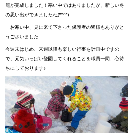
籠が完成しました！寒い中ではありましたが、新しい冬
の思い出ができましたね(*^^*)
お寒い中、見に来て下さった保護者の皆様もありがと
うございました！
今週末はじめ、来週以降も楽しい行事を計画中ですの
で、元気いっぱい登園してくれることを職員一同、心待
ちにしております♪