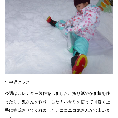
年中児クラス
今週はカレンダー製作をしました。折り紙でかま棒を作
ったり、鬼さんを作りました！ハサミを使って可愛く上
手に完成させてくれました。ニコニコ鬼さんが沢山いま