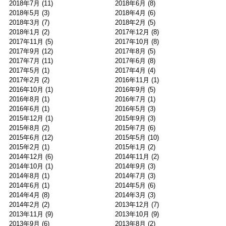
2018年7月
(11)
2018年6月
(8)
2018年5月
(3)
2018年4月
(6)
2018年3月
(7)
2018年2月
(5)
2018年1月
(2)
2017年12月
(8)
2017年11月
(5)
2017年10月
(8)
2017年9月
(12)
2017年8月
(5)
2017年7月
(11)
2017年6月
(8)
2017年5月
(1)
2017年4月
(4)
2017年2月
(2)
2016年11月
(1)
2016年10月
(1)
2016年9月
(5)
2016年8月
(1)
2016年7月
(1)
2016年6月
(1)
2016年5月
(3)
2015年12月
(1)
2015年9月
(3)
2015年8月
(2)
2015年7月
(6)
2015年6月
(12)
2015年5月
(10)
2015年2月
(1)
2015年1月
(2)
2014年12月
(6)
2014年11月
(2)
2014年10月
(1)
2014年9月
(3)
2014年8月
(1)
2014年7月
(3)
2014年6月
(1)
2014年5月
(6)
2014年4月
(8)
2014年3月
(3)
2014年2月
(2)
2013年12月
(7)
2013年11月
(9)
2013年10月
(9)
2013年9月
(6)
2013年8月
(2)