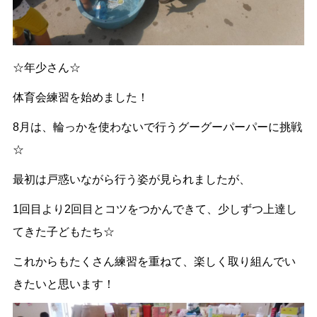
☆年少さん☆
体育会練習を始めました！
8月は、輪っかを使わないで行うグーグーパーパーに挑戦
☆
最初は戸惑いながら行う姿が見られましたが、
1回目より2回目とコツをつかんできて、少しずつ上達し
てきた子どもたち☆
これからもたくさん練習を重ねて、楽しく取り組んでい
きたいと思います！