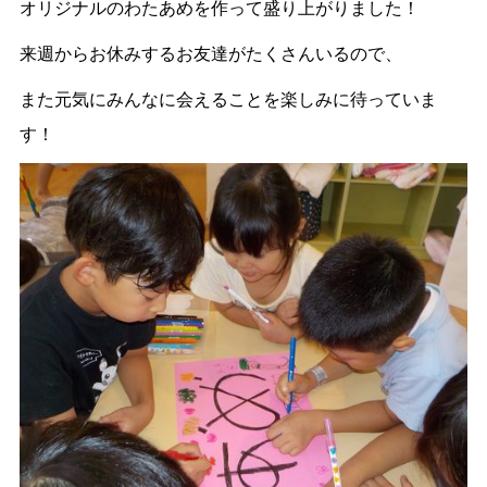
オリジナルのわたあめを作って盛り上がりました！
来週からお休みするお友達がたくさんいるので、
また元気にみんなに会えることを楽しみに待っていま
す！