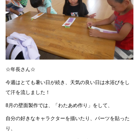
☆年長さん☆
今週はとても暑い日が続き、天気の良い日は水浴びをし
て汗を流しました！
8月の壁面製作では、「わたあめ作り」をして、
自分の好きなキャラクターを描いたり、パーツを貼った
り、