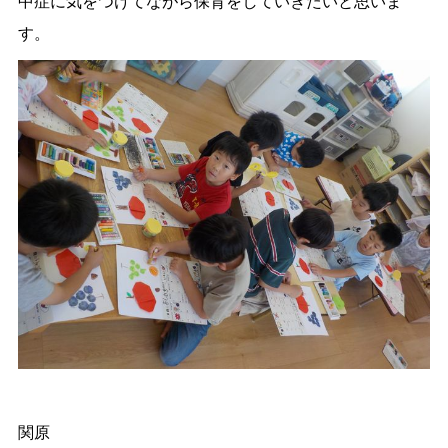
中症に気をつけてながら保育をしていきたいと思いま
す。
関原