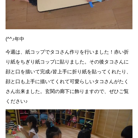
(^^♪年中
今週は、紙コップでタコさん作りを行いました！赤い折
り紙をちぎり紙コップに貼りました。その後タコさんに
顔と口を描いて完成♪皆上手に折り紙を貼ってくれたり、
顔と口も上手に描いてくれて可愛らしいタコさんがたく
さん出来ました。玄関の廊下に飾りますので、ぜひご覧
ください♪