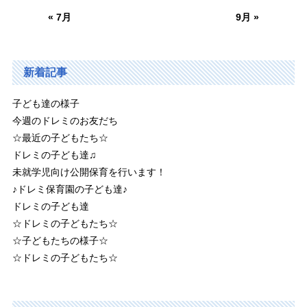
« 7月
9月 »
新着記事
子ども達の様子
今週のドレミのお友だち
☆最近の子どもたち☆
ドレミの子ども達♫
未就学児向け公開保育を行います！
♪ドレミ保育園の子ども達♪
ドレミの子ども達
☆ドレミの子どもたち☆
☆子どもたちの様子☆
☆ドレミの子どもたち☆