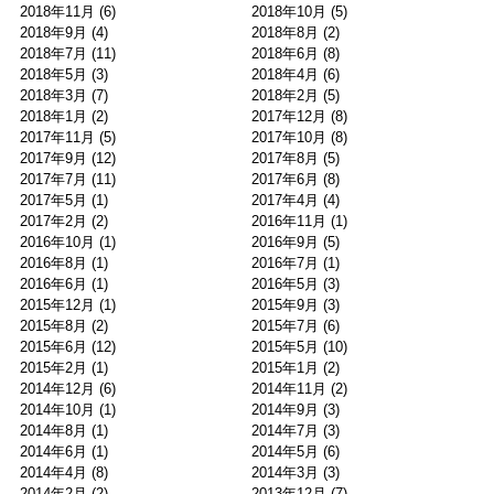
2018年11月
(6)
2018年10月
(5)
2018年9月
(4)
2018年8月
(2)
2018年7月
(11)
2018年6月
(8)
2018年5月
(3)
2018年4月
(6)
2018年3月
(7)
2018年2月
(5)
2018年1月
(2)
2017年12月
(8)
2017年11月
(5)
2017年10月
(8)
2017年9月
(12)
2017年8月
(5)
2017年7月
(11)
2017年6月
(8)
2017年5月
(1)
2017年4月
(4)
2017年2月
(2)
2016年11月
(1)
2016年10月
(1)
2016年9月
(5)
2016年8月
(1)
2016年7月
(1)
2016年6月
(1)
2016年5月
(3)
2015年12月
(1)
2015年9月
(3)
2015年8月
(2)
2015年7月
(6)
2015年6月
(12)
2015年5月
(10)
2015年2月
(1)
2015年1月
(2)
2014年12月
(6)
2014年11月
(2)
2014年10月
(1)
2014年9月
(3)
2014年8月
(1)
2014年7月
(3)
2014年6月
(1)
2014年5月
(6)
2014年4月
(8)
2014年3月
(3)
2014年2月
(2)
2013年12月
(7)