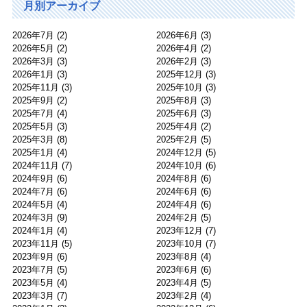
月別アーカイブ
2026年7月
(2)
2026年6月
(3)
2026年5月
(2)
2026年4月
(2)
2026年3月
(3)
2026年2月
(3)
2026年1月
(3)
2025年12月
(3)
2025年11月
(3)
2025年10月
(3)
2025年9月
(2)
2025年8月
(3)
2025年7月
(4)
2025年6月
(3)
2025年5月
(3)
2025年4月
(2)
2025年3月
(8)
2025年2月
(5)
2025年1月
(4)
2024年12月
(5)
2024年11月
(7)
2024年10月
(6)
2024年9月
(6)
2024年8月
(6)
2024年7月
(6)
2024年6月
(6)
2024年5月
(4)
2024年4月
(6)
2024年3月
(9)
2024年2月
(5)
2024年1月
(4)
2023年12月
(7)
2023年11月
(5)
2023年10月
(7)
2023年9月
(6)
2023年8月
(4)
2023年7月
(5)
2023年6月
(6)
2023年5月
(4)
2023年4月
(5)
2023年3月
(7)
2023年2月
(4)