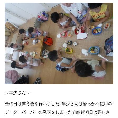
☆年少さん☆
金曜日は体育会を行いました!!年少さんは輪っか不使用の
グーグーパーパーの発表をしました☆練習初日は難しさ