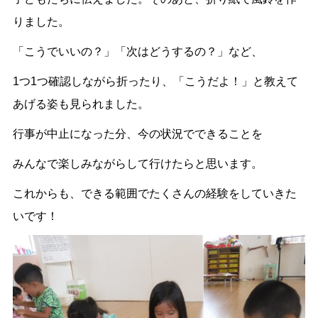
りました。
「こうでいいの？」「次はどうするの？」など、
1つ1つ確認しながら折ったり、「こうだよ！」と教えて
あげる姿も見られました。
行事が中止になった分、今の状況でできることを
みんなで楽しみながらして行けたらと思います。
これからも、できる範囲でたくさんの経験をしていきた
いです！