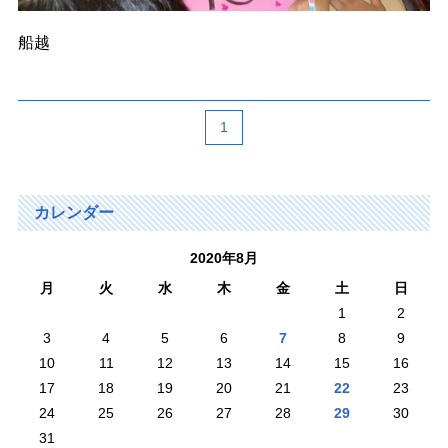
船越
1
カレンダー
2020年8月
月
火
水
木
金
土
日
1
2
3
4
5
6
7
8
9
10
11
12
13
14
15
16
17
18
19
20
21
22
23
24
25
26
27
28
29
30
31