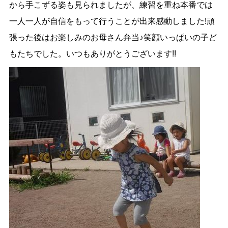
から手こずる姿も見られましたが、練習を重ね本番では
一人一人が自信をもって行うことが出来感動しました!頑
張った後はお楽しみのお母さん弁当♪笑顔いっぱいの子ど
もたちでした。いつもありがとうございます!!