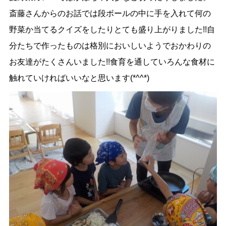
斎藤さんからのお話では段ボールの中に手を入れて何の
野菜か当てるクイズをしたりとても盛り上がりました!!自
分たちで作ったものは格別においしいようでおかわりの
お友達がたくさんいました!!食育を通していろんな食材に
触れていければいいなと思います(*^^*)