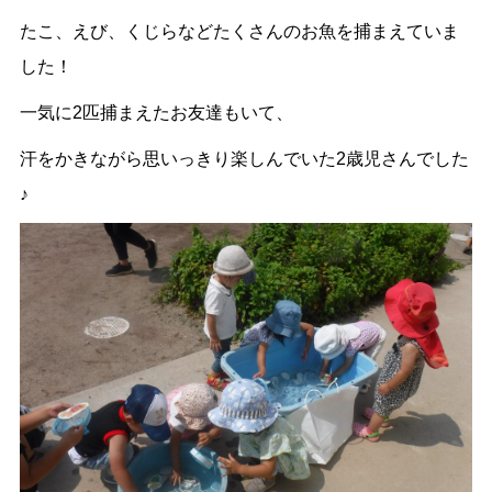
たこ、えび、くじらなどたくさんのお魚を捕まえていま
した！
一気に2匹捕まえたお友達もいて、
汗をかきながら思いっきり楽しんでいた2歳児さんでした
♪