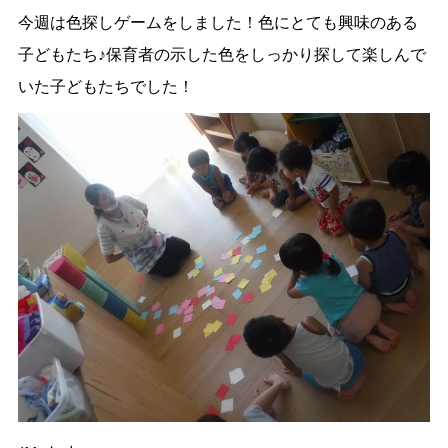
今週は色探しゲームをしました！色にとても興味のある
子どもたち♪保育者の示した色をしっかり探して楽しんで
いた子どもたちでした！