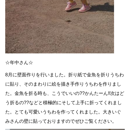
☆年中さん☆
8月に壁面作りを行いました。折り紙で金魚を折りうちわ
に貼り、そのまわりに絵を描き手作りうちわを作りまし
た。金魚を折る時も、こうでいいの??かんたーん!!次はど
う折るの??などと積極的にそして上手に折ってくれまし
た。とても可愛いうちわを作ってくれました。大きいぐ
みさんの壁に貼っておりますのでぜひご覧ください。