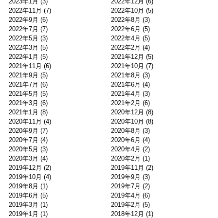
2023年1月
(3)
2022年12月
(6)
2022年11月
(7)
2022年10月
(5)
2022年9月
(6)
2022年8月
(3)
2022年7月
(7)
2022年6月
(5)
2022年5月
(3)
2022年4月
(5)
2022年3月
(5)
2022年2月
(4)
2022年1月
(5)
2021年12月
(5)
2021年11月
(6)
2021年10月
(7)
2021年9月
(5)
2021年8月
(3)
2021年7月
(6)
2021年6月
(4)
2021年5月
(5)
2021年4月
(3)
2021年3月
(6)
2021年2月
(6)
2021年1月
(8)
2020年12月
(8)
2020年11月
(4)
2020年10月
(8)
2020年9月
(7)
2020年8月
(3)
2020年7月
(4)
2020年6月
(4)
2020年5月
(3)
2020年4月
(2)
2020年3月
(4)
2020年2月
(1)
2019年12月
(2)
2019年11月
(2)
2019年10月
(4)
2019年9月
(3)
2019年8月
(1)
2019年7月
(2)
2019年6月
(5)
2019年4月
(6)
2019年3月
(1)
2019年2月
(5)
2019年1月
(1)
2018年12月
(1)