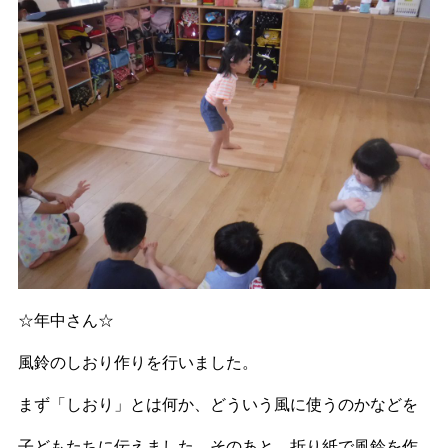
☆年中さん☆
風鈴のしおり作りを行いました。
まず「しおり」とは何か、どういう風に使うのかなどを
子どもたちに伝えました。そのあと、折り紙で風鈴を作