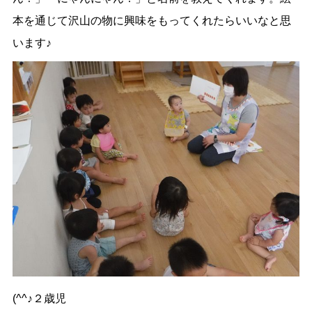
本を通じて沢山の物に興味をもってくれたらいいなと思
います♪
(^^♪２歳児